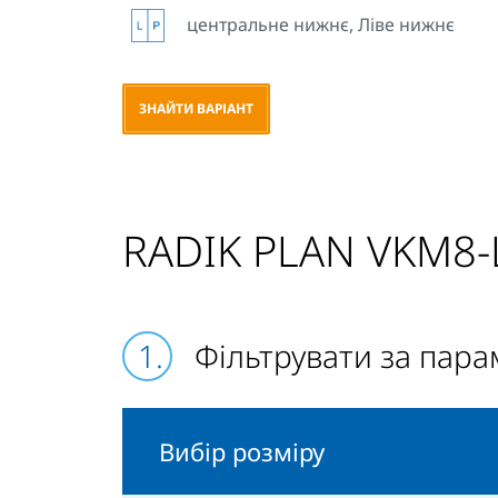
центральне нижнє, Ліве нижнє
ЗНАЙТИ ВАРІАНТ
RADIK PLAN VKM8-
Фільтрувати за пар
Вибір розміру