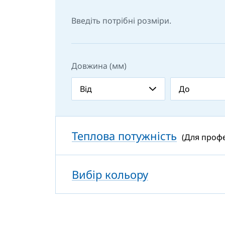
Введіть потрібні розміри.
Довжина (мм)
Теплова потужність
(Для профе
Вибір кольору