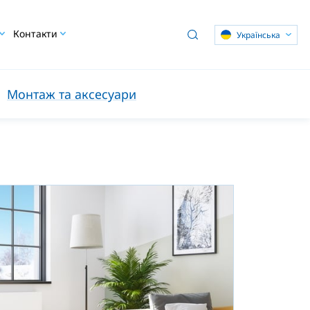
Контакти
Українська
Монтаж та аксесуари