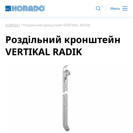
KORADO
Роздільний кронштейн VERTIKAL RADIK
Роздільний кронштейн
VERTIKAL RADIK