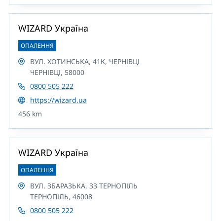
WIZARD Україна
ОПАЛЕННЯ
ВУЛ. ХОТИНСЬКА, 41К, ЧЕРНІВЦІ
ЧЕРНІВЦІ, 58000
0800 505 222
https://wizard.ua
456 km
WIZARD Україна
ОПАЛЕННЯ
ВУЛ. ЗБАРАЗЬКА, 33 ТЕРНОПІЛЬ
ТЕРНОПІЛЬ, 46008
0800 505 222