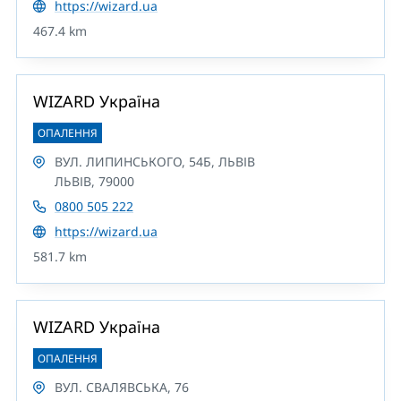
https://wizard.ua
467.4 km
WIZARD Україна
ОПАЛЕННЯ
ВУЛ. ЛИПИНСЬКОГО, 54Б, ЛЬВІВ
ЛЬВІВ, 79000
0800 505 222
https://wizard.ua
581.7 km
WIZARD Україна
ОПАЛЕННЯ
ВУЛ. СВАЛЯВСЬКА, 76