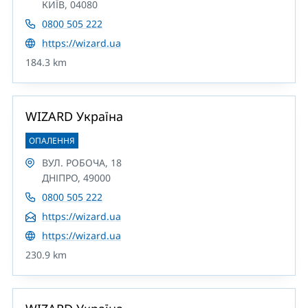
КИЇВ, 04080
0800 505 222
https://wizard.ua
184.3 km
WIZARD Україна
ОПАЛЕННЯ
ВУЛ. РОБОЧА, 18
ДНІПРО, 49000
0800 505 222
https://wizard.ua
https://wizard.ua
230.9 km