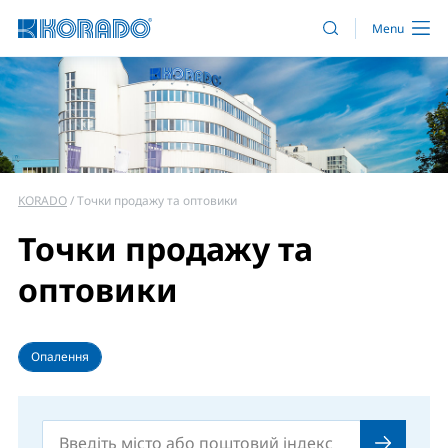
KORADO
Точки продажу та оптовики
Точки продажу та
оптовики
Опалення