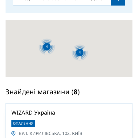
4
4
Знайдені магазини (
8
)
WIZARD Україна
ОПАЛЕННЯ
ВУЛ. КИРИЛІВСЬКА, 102, КИЇВ