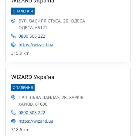
WIZARD Україна
ОПАЛЕННЯ
ВУЛ. ВАСИЛЯ СТУСА, 2Б, ОДЕСА
ОДЕСА, 65121
0800 505 222
https://wizard.ua
315.9 km
WIZARD Україна
ОПАЛЕННЯ
ПР-Т. ЛЬВА ЛАНДАУ, 2К, ХАРКІВ
ХАРКІВ, 61000
0800 505 222
https://wizard.ua
318.6 km