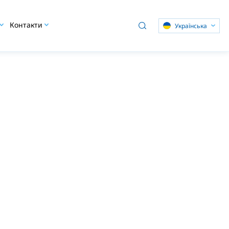
Контакти
Українська