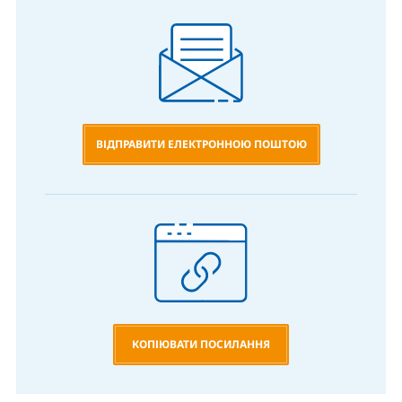
ВІДПРАВИТИ ЕЛЕКТРОННОЮ ПОШТОЮ
КОПІЮВАТИ ПОСИЛАННЯ