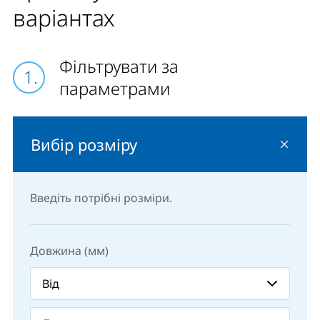
варіантах
Фільтрувати за
параметрами
Вибір розміру
Введіть потрібні розміри.
Довжина (мм)