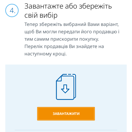
Завантажте або збережіть
свій вибір
Тепер збережіть вибраний Вами варіант,
щоб Ви могли передати його продавцю і
тим самим прискорити покупку.
Перелік продавців Ви знайдете на
наступному кроці.
ЗАВАНТАЖИТИ