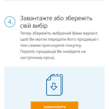
Завантажте або збережіть
свій вибір
Тепер збережіть вибраний Вами варіант,
щоб Ви могли передати його продавцю і
тим самим прискорити покупку.
Перелік продавців Ви знайдете на
наступному кроці.
ЗАВАНТАЖИТИ