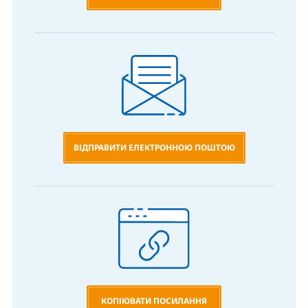
ВІДПРАВИТИ ЕЛЕКТРОННОЮ ПОШТОЮ
КОПІЮВАТИ ПОСИЛАННЯ