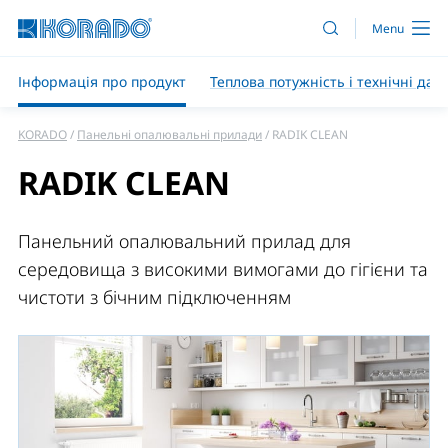
Інформація про продукт
Теплова потужність і технічні дані
KORADO
Панельні опалювальні прилади
RADIK CLEAN
RADIK CLEAN
Панельний опалювальний прилад для
середовища з високими вимогами до гігієни та
чистоти з бічним підключенням