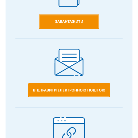
ЗАВАНТАЖИТИ
ВІДПРАВИТИ ЕЛЕКТРОННОЮ ПОШТОЮ