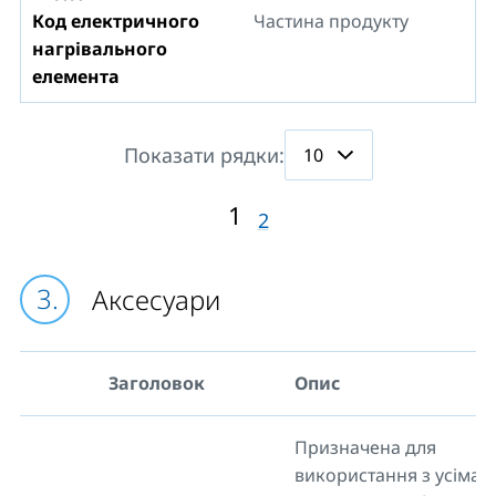
Код електричного
Частина продукту
нагрівального
елемента
Показати рядки:
1
2
Аксесуари
Заголовок
Опис
Призначена для
використання з усіма