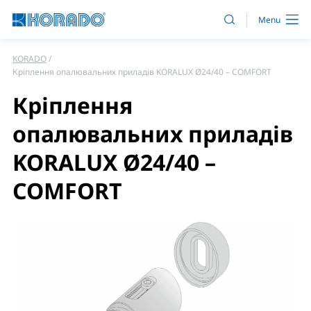
KORADO
Кріплення опалювальних приладів KORALUX Ø24/40 – COMFORT
Кріплення
опалювальних приладів
KORALUX Ø24/40 –
COMFORT