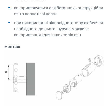
використовується для бетонних конструкцій та
стін з повнотілої цегли
при використанні відповідного типу дюбеля та
необхідного до нього шурупа можливе
використання і для інших типів стін
монтаж