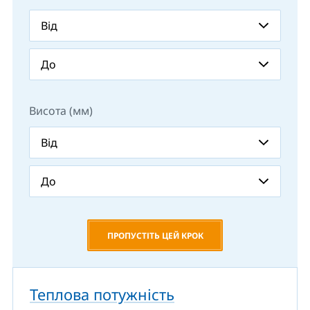
Висота (мм)
ПРОПУСТІТЬ ЦЕЙ КРОК
Теплова потужність