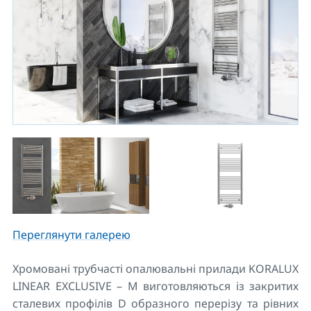
Переглянути галерею
Хромовані трубчасті опалювальні прилади KORALUX
LINEAR EXCLUSIVE – M виготовляються із закритих
сталевих профілів D образного перерізу та рівних