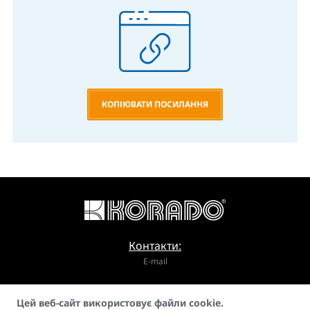
КОПІЮВАТИ ПОСИЛАННЯ
Контакти:
E-mail
info@korado.cz
Цей веб-сайт використовує файли cookie.