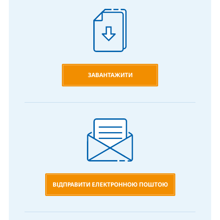
ЗАВАНТАЖИТИ
ВІДПРАВИТИ ЕЛЕКТРОННОЮ ПОШТОЮ