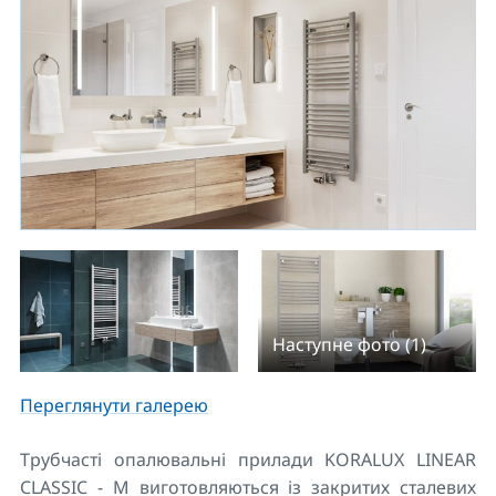
Наступне фото (1)
Переглянути галерею
Трубчасті опалювальні прилади KORALUX LINEAR
CLASSIC - M виготовляються із закритих сталевих