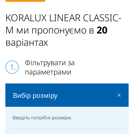
KORALUX LINEAR CLASSIC-
M ми пропонуємо в
20
варіантах
Фільтрувати за
параметрами
Вибір розміру
Введіть потрібні розміри.