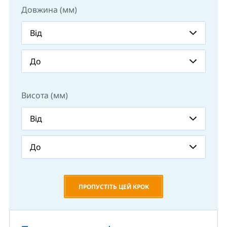
Довжина (мм)
Висота (мм)
ПРОПУСТІТЬ ЦЕЙ КРОК