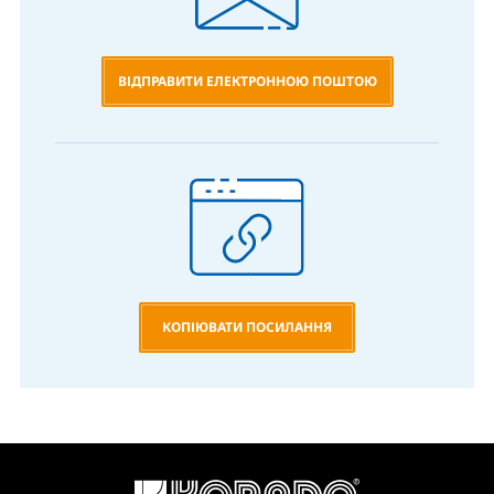
ВІДПРАВИТИ ЕЛЕКТРОННОЮ ПОШТОЮ
КОПІЮВАТИ ПОСИЛАННЯ