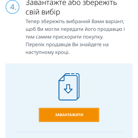
Завантажте або збережіть
свій вибір
Тепер збережіть вибраний Вами варіант,
щоб Ви могли передати його продавцю і
тим самим прискорити покупку.
Перелік продавців Ви знайдете на
наступному кроці.
ЗАВАНТАЖИТИ