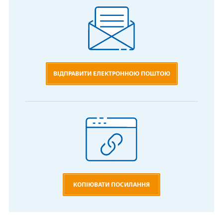
ВІДПРАВИТИ ЕЛЕКТРОННОЮ ПОШТОЮ
КОПІЮВАТИ ПОСИЛАННЯ