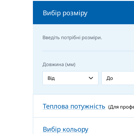
Вибір розміру
Введіть потрібні розміри.
Довжина (мм)
Теплова потужність
(Для профе
Вибір кольору