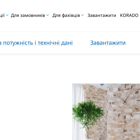
ції
Для замовників
Для фахівців
Завантажити
KORADO
 потужність і технічні дані
Завантажити