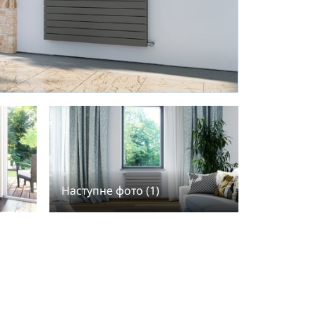
Наступне фото (1)