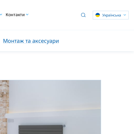
Контакти
Українська
Монтаж та аксесуари