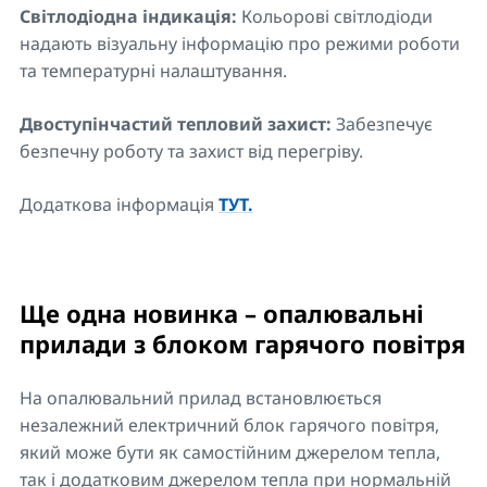
Світлодіодна індикація:
Кольорові світлодіоди
надають візуальну інформацію про режими роботи
та температурні налаштування.
Двоступінчастий тепловий захист:
Забезпечує
безпечну роботу та захист від перегріву.
Додаткова інформація
ТУТ.
Ще одна новинка – опалювальні
прилади з блоком гарячого повітря
На опалювальний прилад встановлюється
незалежний електричний блок гарячого повітря,
який може бути як самостійним джерелом тепла,
так і додатковим джерелом тепла при нормальній